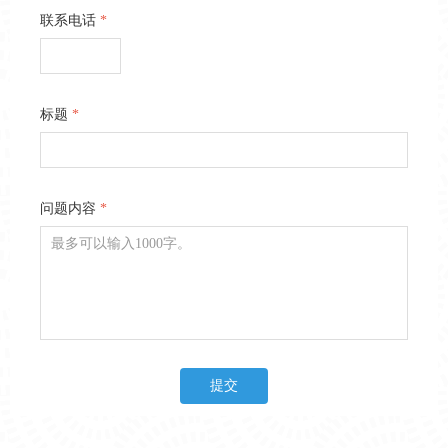
联系电话
*
标题
*
问题内容
*
提交