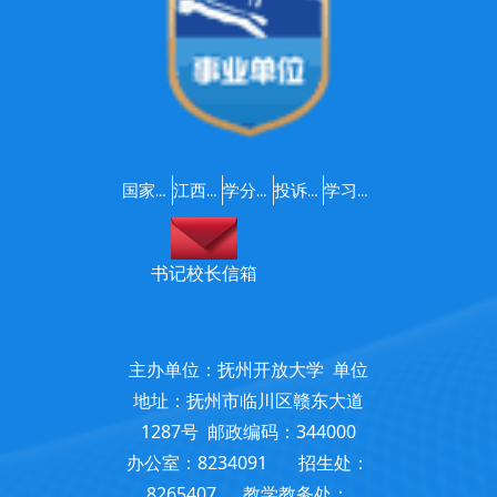
国家开放大学
江西开放大学
学分银行
投诉建议
学习支持服务咨询
书记校长信箱
主办单位：抚州开放大学 单位
地址：抚州市临川区赣东大道
1287号 邮政编码：344000
办公室：8234091 招生处：
8265407 教学教务处：