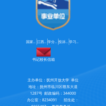
国家开放大学
江西开放大学
学分银行
投诉建议
学习支持服务咨询
书记校长信箱
主办单位：抚州开放大学 单位
地址：抚州市临川区赣东大道
1287号 邮政编码：344000
办公室：8234091 招生处：