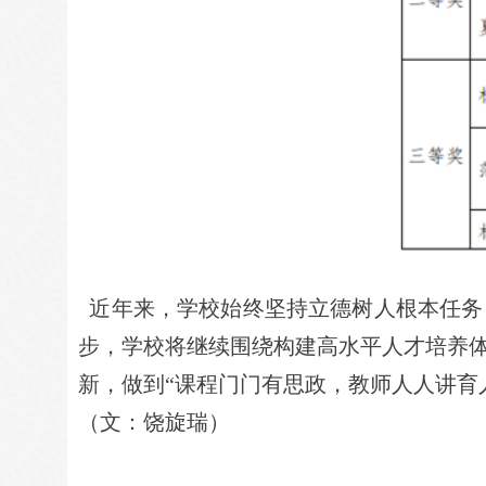
近年来，学校始终坚持立德树人根本任务
步，学校将继续围绕构建高水平人才培养
新，做到
“
课程门门有思政，教师人人讲育
（文：饶旋瑞）