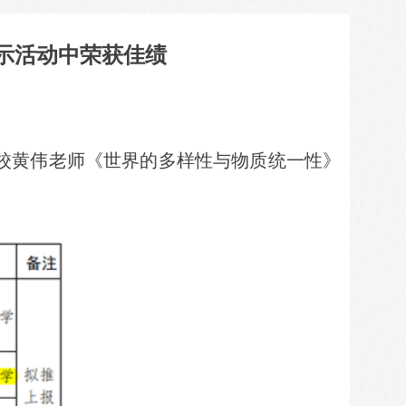
示活动中荣获佳绩
校黄伟老师《世界的多样性与物质统一性》