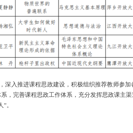
，深入推进课程思政建设，积极组织推荐教师参加
体系，完善课程思政工作体系，充分发挥思政课主渠
人
”
。