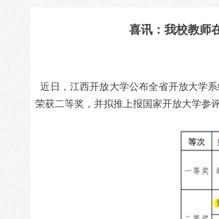
喜讯：我校教师
近日，江西开放大学公布全省开放大学系
荣获二等奖，并拟推上报国家开放大学参