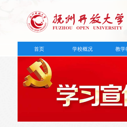
首页
学校概况
教学