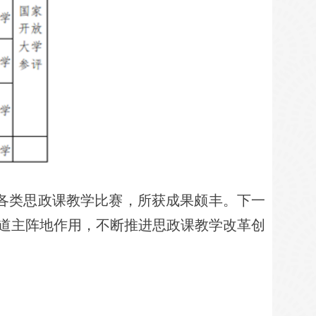
各类思政课教学比赛，所获成果颇丰。下一
道主阵地作用，不断推进思政课教学改革创