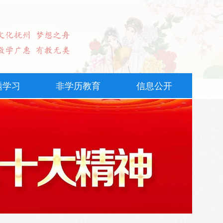
题学习
非学历教育
信息公开