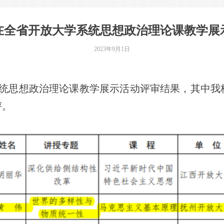
在全省开放大学系统思想政治理论课教学展
2023年9月1日
统思想政治理论课教学展示活动评审结果，其中我
评。