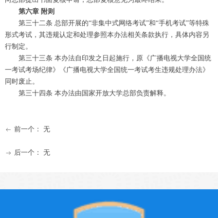
第六章 附则
第三十二条 总部开展的“非集中式网络考试”和“手机考试”等特殊
形式考试，其违规认定和处理参照本办法相关条款执行，具体内容另
行制定。
第三十三条 本办法自印发之日起施行，原《广播电视大学全国统
一考试考场纪律》《广播电视大学全国统一考试考生违规处理办法》
同时废止。
第三十四条 本办法由国家开放大学总部负责解释。
前一个：
无
ꂃ
后一个：
无
ꁹ