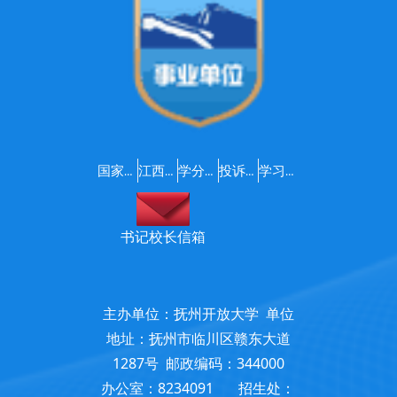
国家开放大学
江西开放大学
学分银行
投诉建议
学习支持服务咨询
书记校长信箱
主办单位：抚州开放大学 单位
地址：抚州市临川区赣东大道
1287号 邮政编码：344000
办公室：8234091 招生处：