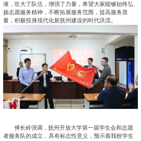
液，壮大了队伍，增强了力量，希望大家能够始终弘
扬志愿服务精神，不断拓展服务范围，提高服务质
量，积极投身现代化新抚州建设的时代洪流。
傅长岭强调，抚州开放大学第一届学生会和志愿
者服务队的成立，具有标志性意义，预示着我校学生