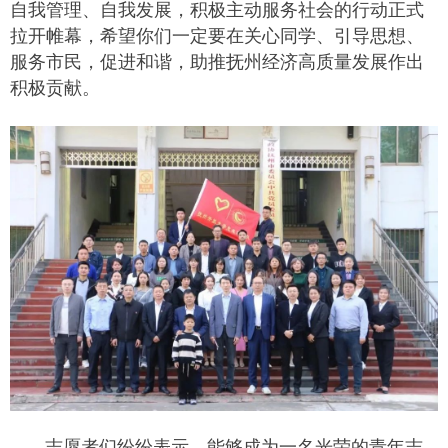
自我管理、自我发展，积极主动服务社会的行动正式
拉开帷幕，希望你们一定要在关心同学、引导思想、
服务市民，促进和谐，助推抚州经济高质量发展作出
积极贡献。
志愿者们纷纷表示，能够成为一名光荣的青年志