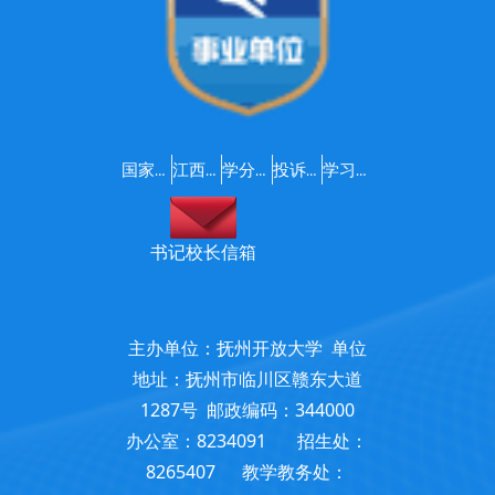
国家开放大学
江西开放大学
学分银行
投诉建议
学习支持服务咨询
书记校长信箱
主办单位：抚州开放大学 单位
地址：抚州市临川区赣东大道
1287号 邮政编码：344000
办公室：8234091 招生处：
8265407 教学教务处：