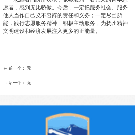
愿者，感到无比骄傲。今后，一定把服务社会、服务
他人当作自己义不容辞的责任和义务；一定尽己所
能，践行志愿服务精神，积极主动服务，为抚州精神
文明建设和经济发展注入更多的正能量。
前一个：
无
ꂃ
后一个：
无
ꁹ